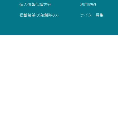
個人情報保護方針
利用規約
掲載希望の治療院の方
ライター募集