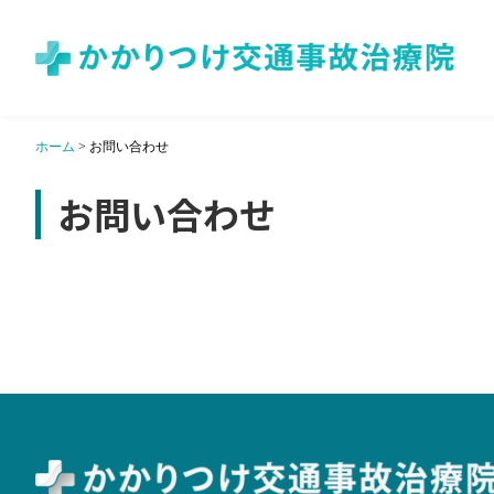
ホーム
>
お問い合わせ
お問い合わせ