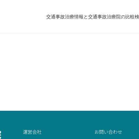
交通事故治療情報と交通事故治療院の比較
運営会社
お問い合わせ