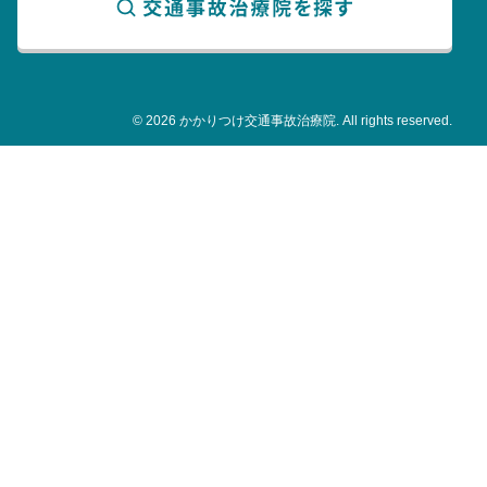
© 2026 かかりつけ交通事故治療院. All rights reserved.