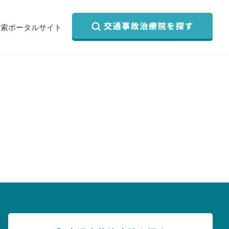
検索ポータルサイト