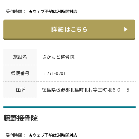
受付時間：
★ウェブ予約は24時間対応
施設名
さかもと整骨院
郵便番号
〒771-0201
住所
徳島県板野郡北島町北村字三町地６０－５
藤野接骨院
受付時間：
★ウェブ予約は24時間対応