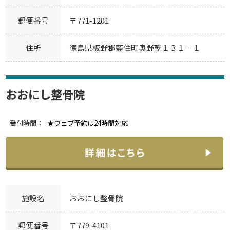
郵便番号
〒771-1201
住所
徳島県板野郡藍住町奥野乾１３１－１
おおにし整骨院
受付時間：
★ウェブ予約は24時間対応
施設名
おおにし整骨院
郵便番号
〒779-4101