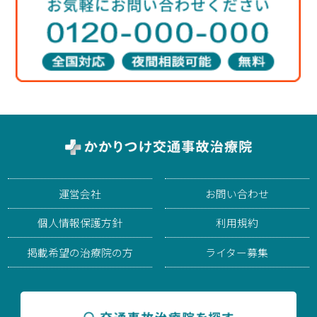
運営会社
お問い合わせ
個人情報保護方針
利用規約
掲載希望の治療院の方
ライター募集