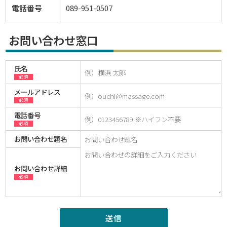
電話番号
089-951-0507
お問い合わせ窓口
氏名
必須
メールアドレス
必須
電話番号
必須
お問い合わせ題名
お問い合わせ詳細
必須