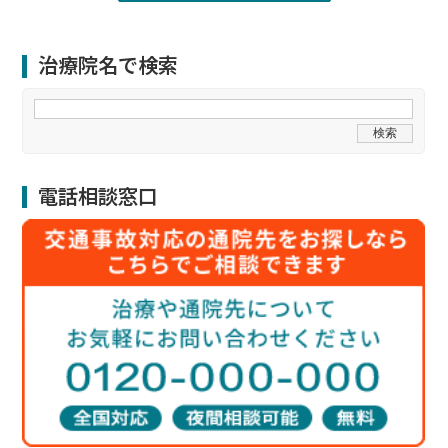
治療院名で検索
電話相談窓口