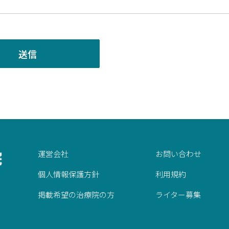
運営会社
お問い合わせ
個人情報保護方針
利用規約
掲載希望の治療院の方
ライター募集