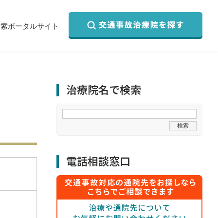
検索ポータルサイト
治療院名で検索
電話相談窓口