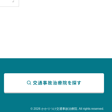
© 2026 かかりつけ交通事故治療院. All rights reserved.