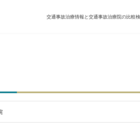
交通事故治療情報と交通事故治療院の比較
院