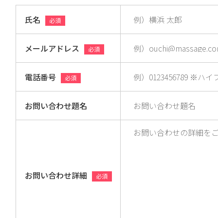
氏名
必須
メールアドレス
必須
電話番号
必須
お問い合わせ題名
お問い合わせ詳細
必須