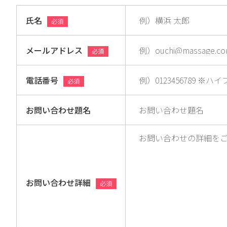
氏名
必須
メールアドレス
必須
電話番号
必須
お問い合わせ題名
お問い合わせ詳細
必須