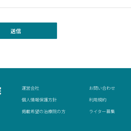
運営会社
お問い合わせ
個人情報保護方針
利用規約
掲載希望の治療院の方
ライター募集