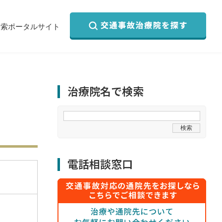
検索ポータルサイト
治療院名で検索
電話相談窓口