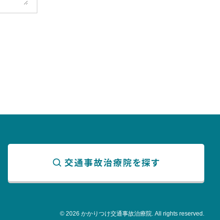
© 2026 かかりつけ交通事故治療院. All rights reserved.