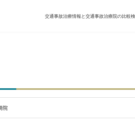
交通事故治療情報と交通事故治療院の比較
崎院