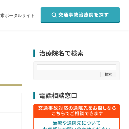
検索ポータルサイト
治療院名で検索
電話相談窓口