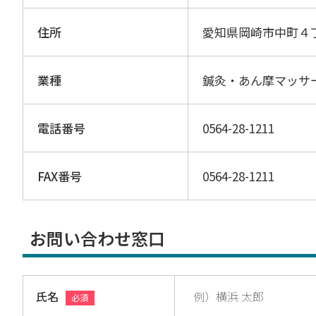
住所
愛知県岡崎市中町４
業種
鍼灸・あん摩マッサ
電話番号
0564-28-1211
FAX番号
0564-28-1211
お問い合わせ窓口
氏名
必須