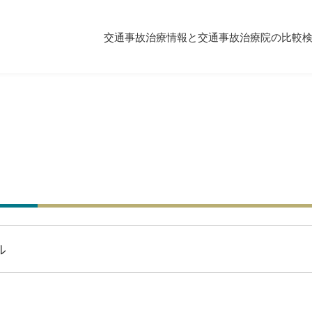
交通事故治療情報と交通事故治療院の比較
ル