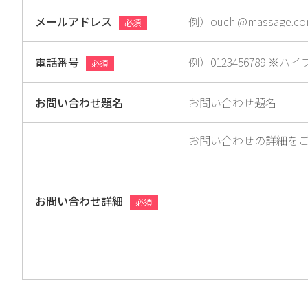
メールアドレス
必須
電話番号
必須
お問い合わせ題名
お問い合わせ詳細
必須