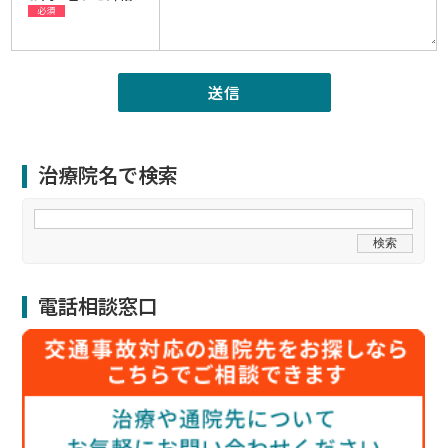
必須
治療院名で検索
電話相談窓口