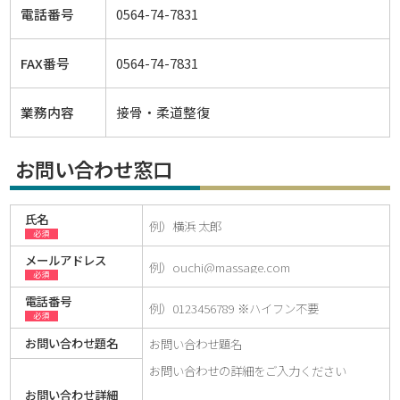
電話番号
0564-74-7831
FAX番号
0564-74-7831
業務内容
接骨・柔道整復
お問い合わせ窓口
氏名
必須
メールアドレス
必須
電話番号
必須
お問い合わせ題名
お問い合わせ詳細