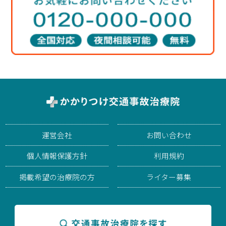
運営会社
お問い合わせ
個人情報保護方針
利用規約
掲載希望の治療院の方
ライター募集