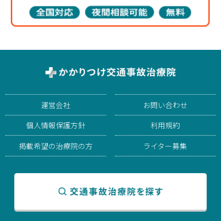
運営会社
お問い合わせ
個人情報保護方針
利用規約
掲載希望の治療院の方
ライター募集