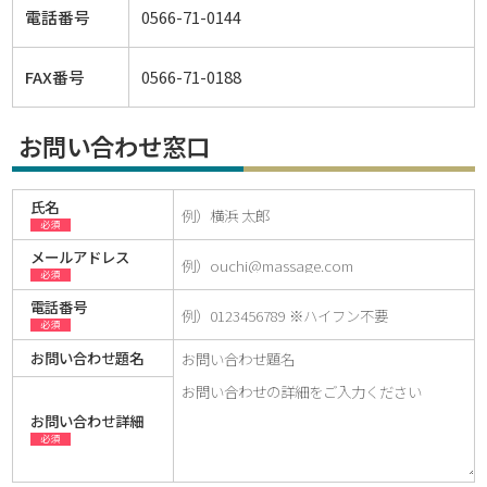
電話番号
0566-71-0144
FAX番号
0566-71-0188
お問い合わせ窓口
氏名
必須
メールアドレス
必須
電話番号
必須
お問い合わせ題名
お問い合わせ詳細
必須