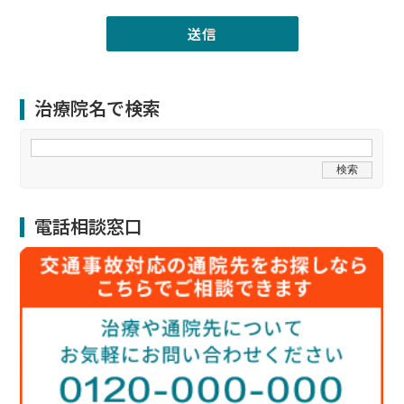
治療院名で検索
電話相談窓口