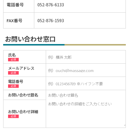
電話番号
052-876-6133
FAX番号
052-876-1593
お問い合わせ窓口
氏名
必須
メールアドレス
必須
電話番号
必須
お問い合わせ題名
お問い合わせ詳細
必須