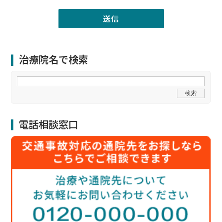
治療院名で検索
電話相談窓口