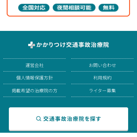
運営会社
お問い合わせ
個人情報保護方針
利用規約
掲載希望の治療院の方
ライター募集