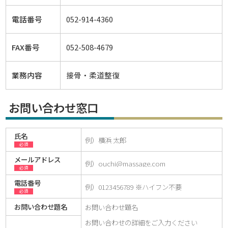
電話番号
052-914-4360
FAX番号
052-508-4679
業務内容
接骨・柔道整復
お問い合わせ窓口
氏名
必須
メールアドレス
必須
電話番号
必須
お問い合わせ題名