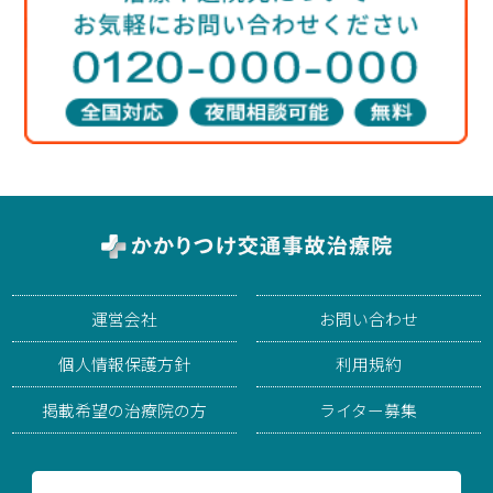
運営会社
お問い合わせ
個人情報保護方針
利用規約
掲載希望の治療院の方
ライター募集