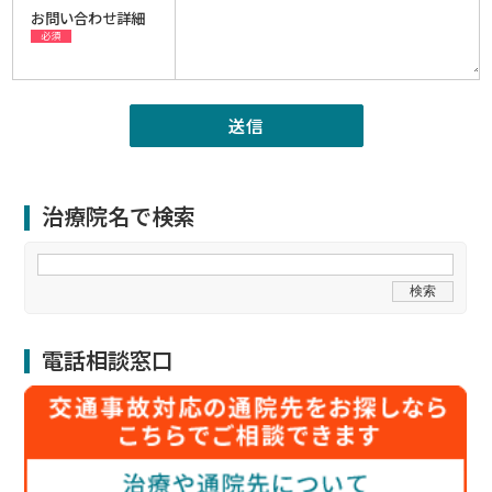
お問い合わせ詳細
必須
治療院名で検索
電話相談窓口