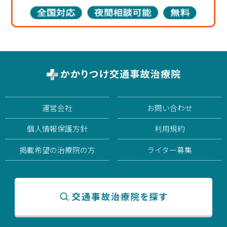
運営会社
お問い合わせ
個人情報保護方針
利用規約
掲載希望の治療院の方
ライター募集