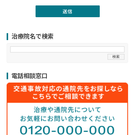
治療院名で検索
電話相談窓口