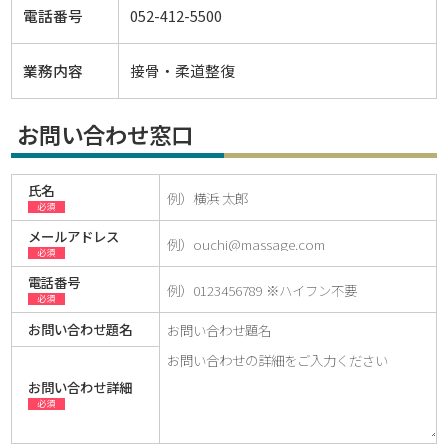
電話番号
052-412-5500
業務内容
接骨・柔道整復
お問い合わせ窓口
氏名
必須
メールアドレス
必須
電話番号
必須
お問い合わせ題名
お問い合わせ詳細
必須