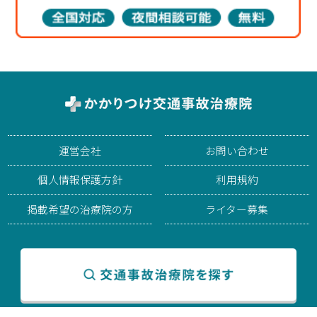
運営会社
お問い合わせ
個人情報保護方針
利用規約
掲載希望の治療院の方
ライター募集