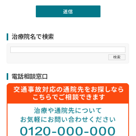
治療院名で検索
電話相談窓口