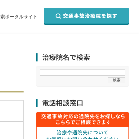
検索ポータルサイト
治療院名で検索
電話相談窓口