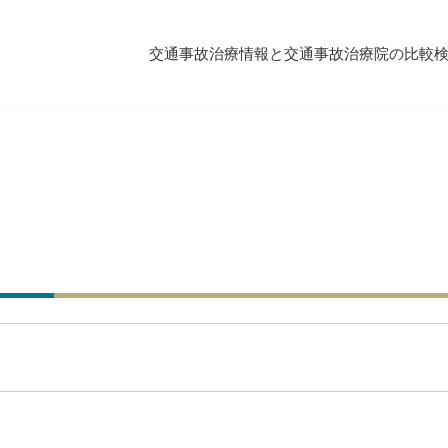
交通事故治療情報と交通事故治療院の比較