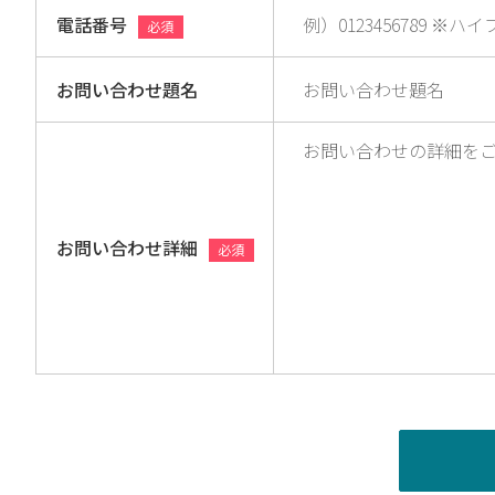
電話番号
必須
お問い合わせ題名
お問い合わせ詳細
必須