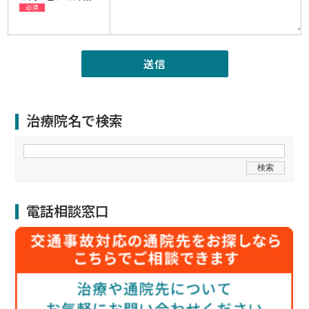
必須
治療院名で検索
電話相談窓口