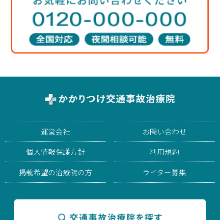
運営会社
お問い合わせ
個人情報保護方針
利用規約
掲載希望の治療院の方
ライター募集