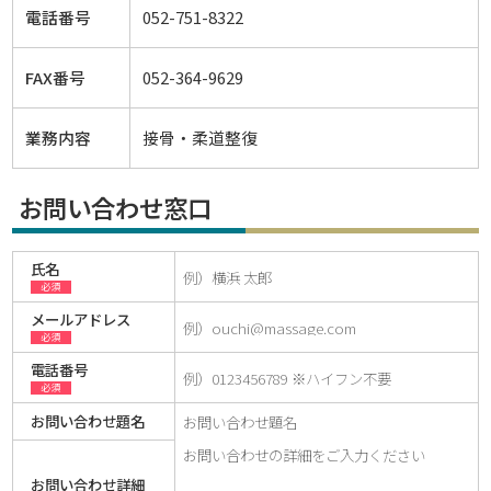
電話番号
052-751-8322
FAX番号
052-364-9629
業務内容
接骨・柔道整復
お問い合わせ窓口
氏名
必須
メールアドレス
必須
電話番号
必須
お問い合わせ題名
お問い合わせ詳細