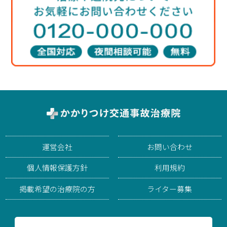
運営会社
お問い合わせ
個人情報保護方針
利用規約
掲載希望の治療院の方
ライター募集