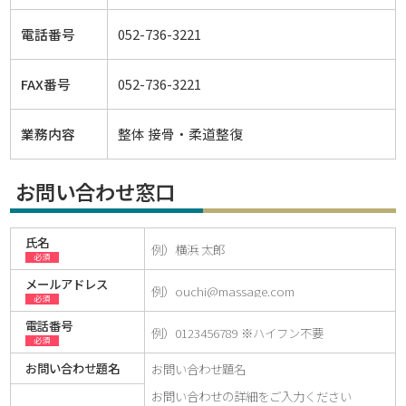
電話番号
052-736-3221
FAX番号
052-736-3221
業務内容
整体 接骨・柔道整復
お問い合わせ窓口
氏名
必須
メールアドレス
必須
電話番号
必須
お問い合わせ題名