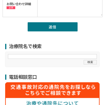
お問い合わせ詳細
必須
治療院名で検索
電話相談窓口