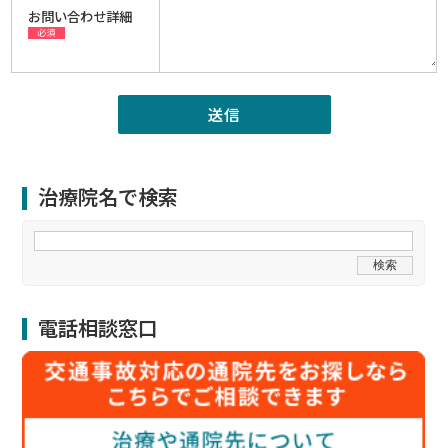
お問い合わせ詳細
必須
治療院名で検索
電話相談窓口