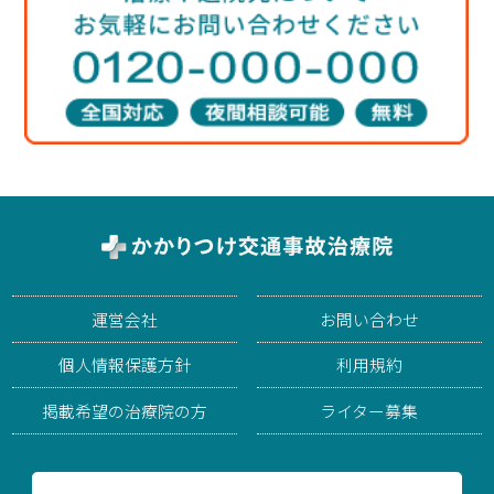
運営会社
お問い合わせ
個人情報保護方針
利用規約
掲載希望の治療院の方
ライター募集