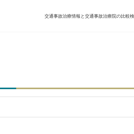
交通事故治療情報と交通事故治療院の比較