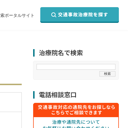
検索ポータルサイト
治療院名で検索
電話相談窓口