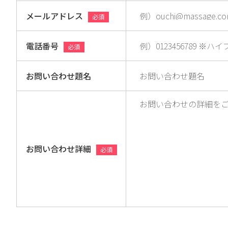
メールアドレス
必須
電話番号
必須
お問い合わせ題名
お問い合わせ詳細
必須