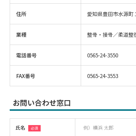
住所
愛知県豊田市水源町
業種
整骨・接骨／柔道整
電話番号
0565-24-3550
FAX番号
0565-24-3553
お問い合わせ窓口
氏名
必須