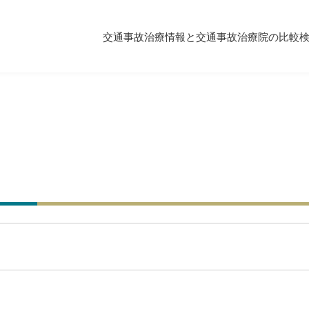
交通事故治療情報と交通事故治療院の比較