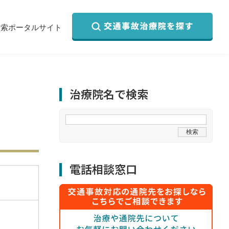
検索ポータルサイト
治療院名で検索
電話相談窓口