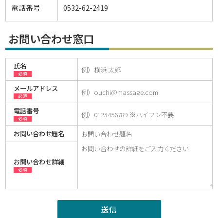
電話番号
0532-62-2419
お問い合わせ窓口
氏名
必須
メールアドレス
必須
電話番号
必須
お問い合わせ題名
お問い合わせ詳細
必須