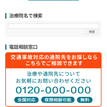
治療院名で検索
電話相談窓口