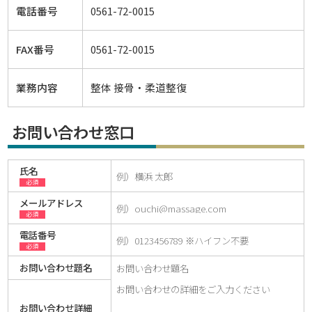
電話番号
0561-72-0015
FAX番号
0561-72-0015
業務内容
整体 接骨・柔道整復
お問い合わせ窓口
氏名
必須
メールアドレス
必須
電話番号
必須
お問い合わせ題名
お問い合わせ詳細