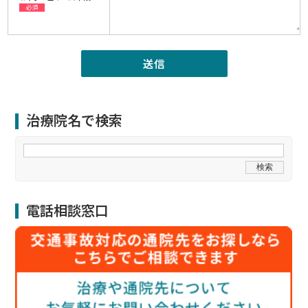
必須
治療院名で検索
電話相談窓口