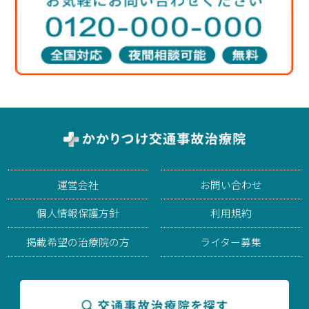
運営会社
お問い合わせ
個人情報保護方針
利用規約
掲載希望の治療院の方
ライター募集