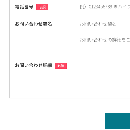
電話番号
必須
お問い合わせ題名
お問い合わせ詳細
必須