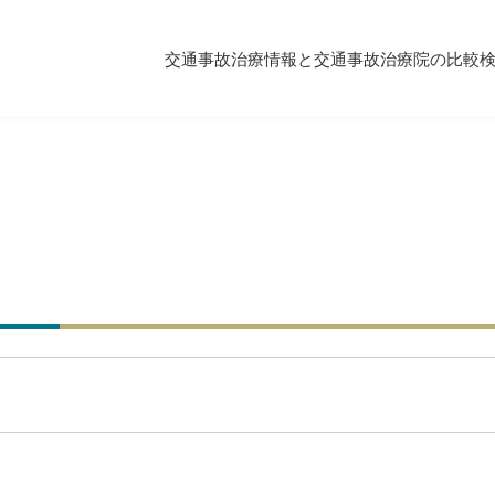
交通事故治療情報と交通事故治療院の比較