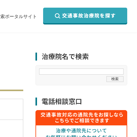
検索ポータルサイト
治療院名で検索
電話相談窓口