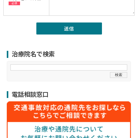
必須
治療院名で検索
電話相談窓口