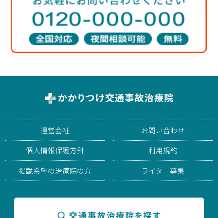
運営会社
お問い合わせ
個人情報保護方針
利用規約
掲載希望の治療院の方
ライター募集