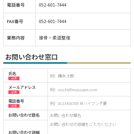
電話番号
052-601-7444
FAX番号
052-601-7444
業務内容
接骨・柔道整復
お問い合わせ窓口
氏名
必須
メールアドレス
必須
電話番号
必須
お問い合わせ題名
お問い合わせ詳細