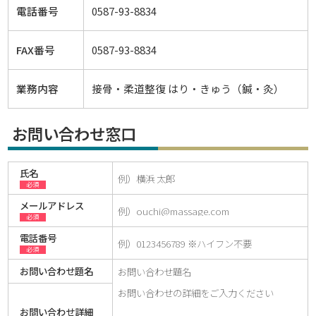
電話番号
0587-93-8834
FAX番号
0587-93-8834
業務内容
接骨・柔道整復 はり・きゅう（鍼・灸）
お問い合わせ窓口
氏名
必須
メールアドレス
必須
電話番号
必須
お問い合わせ題名
お問い合わせ詳細