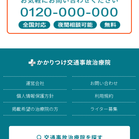
運営会社
お問い合わせ
個人情報保護方針
利用規約
掲載希望の治療院の方
ライター募集