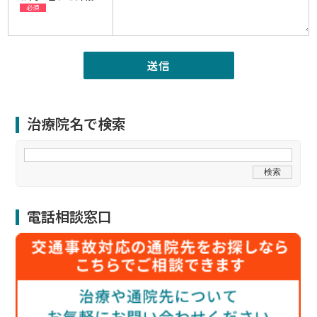
必須
治療院名で検索
電話相談窓口