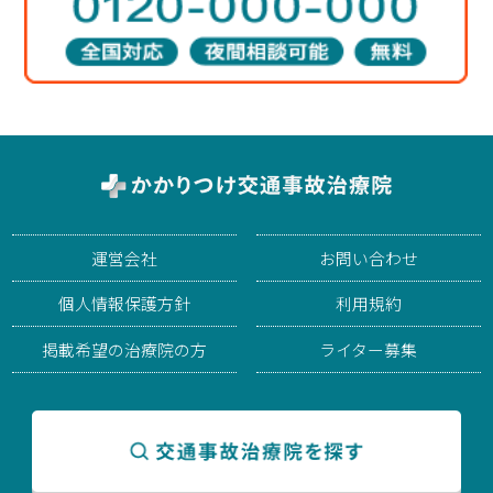
運営会社
お問い合わせ
個人情報保護方針
利用規約
掲載希望の治療院の方
ライター募集