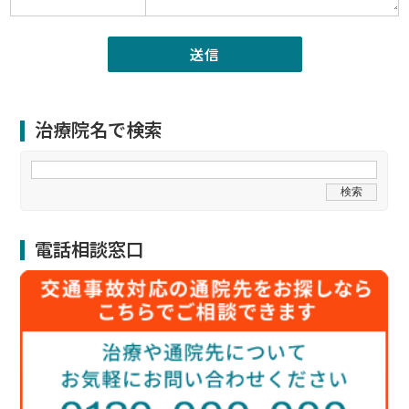
治療院名で検索
電話相談窓口