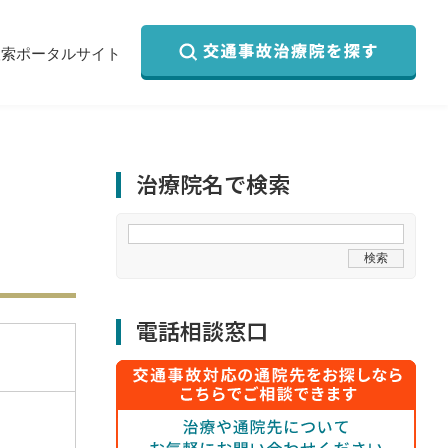
検索ポータルサイト
治療院名で検索
電話相談窓口