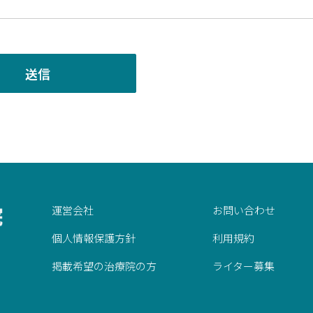
運営会社
お問い合わせ
個人情報保護方針
利用規約
掲載希望の治療院の方
ライター募集