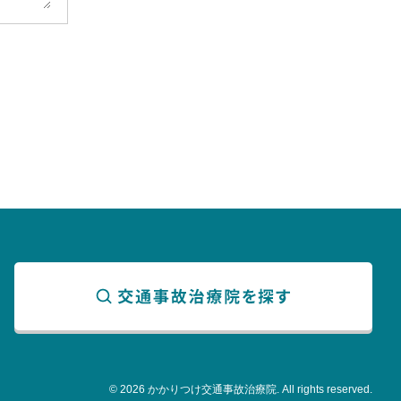
© 2026 かかりつけ交通事故治療院. All rights reserved.