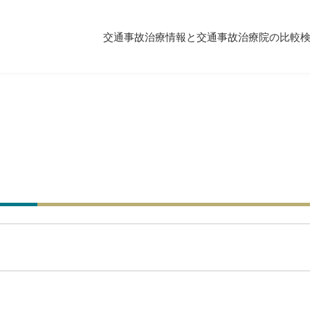
交通事故治療情報と交通事故治療院の比較