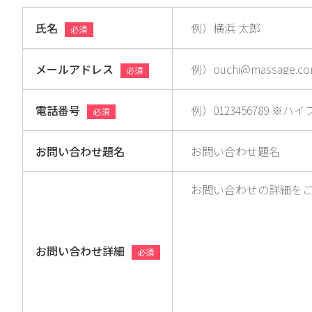
氏名
必須
メールアドレス
必須
電話番号
必須
お問い合わせ題名
お問い合わせ詳細
必須