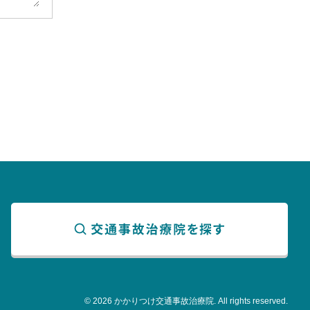
© 2026 かかりつけ交通事故治療院. All rights reserved.