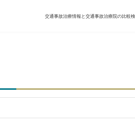
交通事故治療情報と交通事故治療院の比較