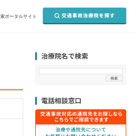
検索ポータルサイト
治療院名で検索
電話相談窓口