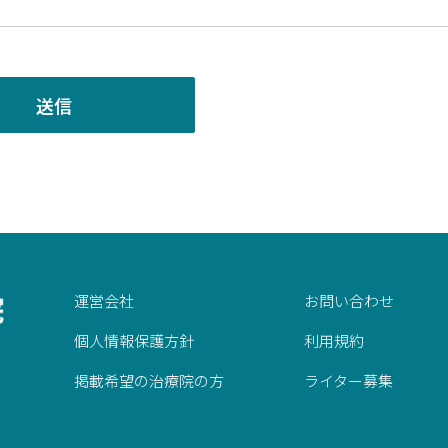
運営会社
お問い合わせ
個人情報保護方針
利用規約
掲載希望の治療院の方
ライター募集