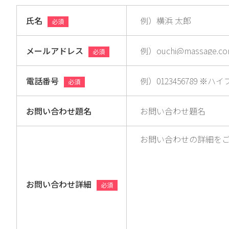
氏名
必須
メールアドレス
必須
電話番号
必須
お問い合わせ題名
お問い合わせ詳細
必須