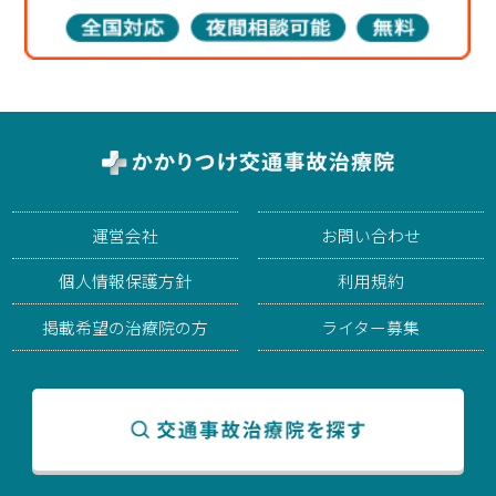
運営会社
お問い合わせ
個人情報保護方針
利用規約
掲載希望の治療院の方
ライター募集