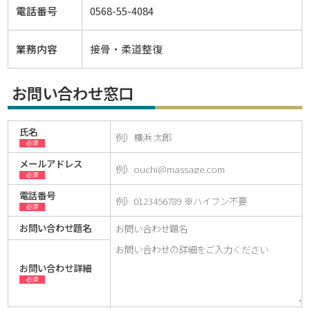
電話番号
0568-55-4084
業務内容
接骨・柔道整復
お問い合わせ窓口
氏名
必須
メールアドレス
必須
電話番号
必須
お問い合わせ題名
お問い合わせ詳細
必須