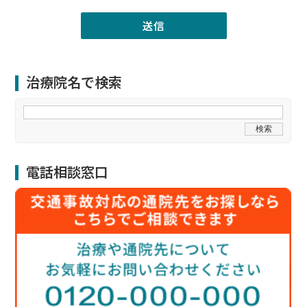
治療院名で検索
電話相談窓口