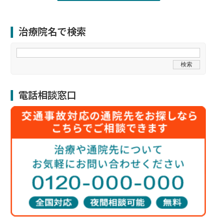
治療院名で検索
電話相談窓口