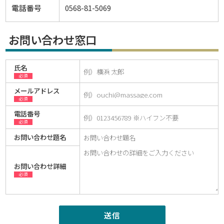
電話番号
0568-81-5069
お問い合わせ窓口
氏名
必須
メールアドレス
必須
電話番号
必須
お問い合わせ題名
お問い合わせ詳細
必須