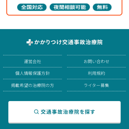
運営会社
お問い合わせ
個人情報保護方針
利用規約
掲載希望の治療院の方
ライター募集