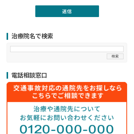
治療院名で検索
電話相談窓口