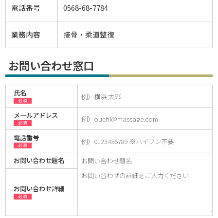
電話番号
0568-68-7784
業務内容
接骨・柔道整復
お問い合わせ窓口
氏名
必須
メールアドレス
必須
電話番号
必須
お問い合わせ題名
お問い合わせ詳細
必須