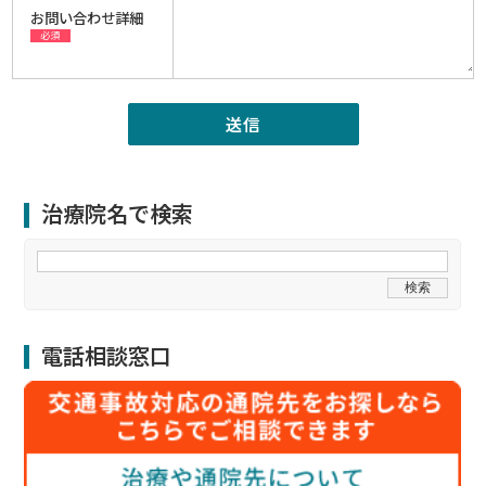
お問い合わせ詳細
必須
治療院名で検索
電話相談窓口