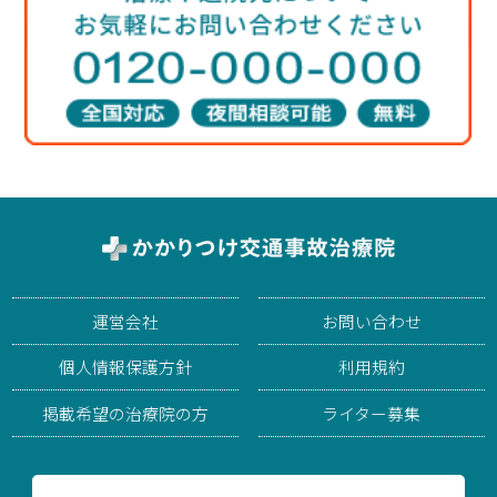
運営会社
お問い合わせ
個人情報保護方針
利用規約
掲載希望の治療院の方
ライター募集